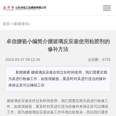
首页
>>
新闻资讯
>
卓信搪瓷小编简介搪玻璃反应釜使用粘胶剂的
修补方法
2024-03-07 09:12:26
点击数：6725
新闻摘要:搪玻璃反应釜在经过长时间使用，我们需要定期
为其进行检修工作，如发现破损，要及时对其进行适当的修补
来保证其可以继续工作
搪玻璃反应釜在经过长时间使用，我们需要定期为其进行检修工
作，如发现破损，要及时对其进行适当的修补来保证其可以继续
工作，因为搪玻璃反应釜设备工作环境比较复杂，所以我们通常